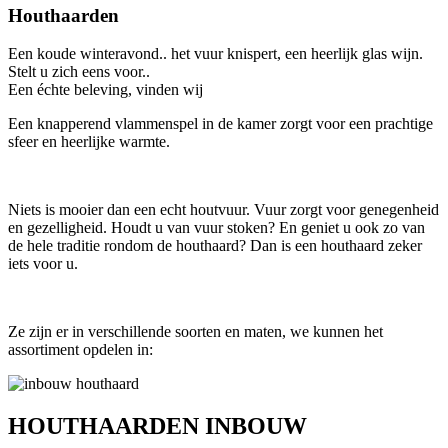
Houthaarden
Een koude winteravond.. het vuur knispert, een heerlijk glas wijn.
Stelt u zich eens voor..
Een échte beleving, vinden wij
Een knapperend vlammenspel in de kamer zorgt voor een prachtige
sfeer en heerlijke warmte.
Niets is mooier dan een echt houtvuur. Vuur zorgt voor genegenheid
en gezelligheid. Houdt u van vuur stoken? En geniet u ook zo van
de hele traditie rondom de houthaard? Dan is een houthaard zeker
iets voor u.
Ze zijn er in verschillende soorten en maten, we kunnen het
assortiment opdelen in:
HOUTHAARDEN INBOUW