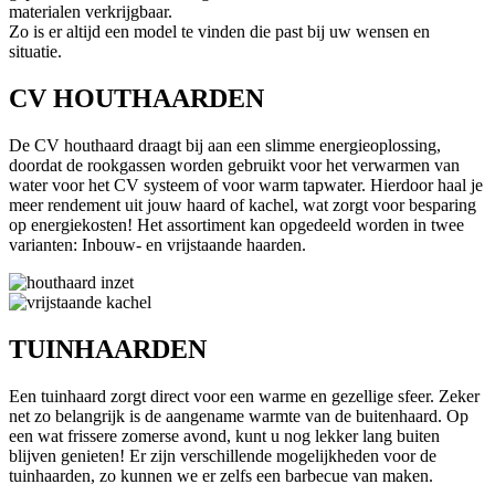
materialen verkrijgbaar.
Zo is er altijd een model te vinden die past bij uw wensen en
situatie.
CV HOUTHAARDEN
De CV houthaard draagt bij aan een slimme energieoplossing,
doordat de rookgassen worden gebruikt voor het verwarmen van
water voor het CV systeem of voor warm tapwater. Hierdoor haal je
meer rendement uit jouw haard of kachel, wat zorgt voor besparing
op energiekosten! Het assortiment kan opgedeeld worden in twee
varianten: Inbouw- en vrijstaande haarden.
TUINHAARDEN
Een tuinhaard zorgt direct voor een warme en gezellige sfeer. Zeker
net zo belangrijk is de aangename warmte van de buitenhaard. Op
een wat frissere zomerse avond, kunt u nog lekker lang buiten
blijven genieten! Er zijn verschillende mogelijkheden voor de
tuinhaarden, zo kunnen we er zelfs een barbecue van maken.