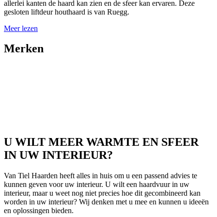
allerlei kanten de haard kan zien en de sfeer kan ervaren. Deze
gesloten liftdeur houthaard is van Ruegg.
Meer lezen
Merken
U WILT MEER WARMTE EN SFEER
IN UW INTERIEUR?
Van Tiel Haarden heeft alles in huis om u een passend advies te
kunnen geven voor uw interieur. U wilt een haardvuur in uw
interieur, maar u weet nog niet precies hoe dit gecombineerd kan
worden in uw interieur? Wij denken met u mee en kunnen u ideeën
en oplossingen bieden.