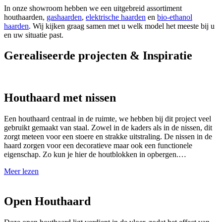
In onze showroom hebben we een uitgebreid assortiment
houthaarden,
gashaarden
,
elektrische haarden
en
bio-ethanol
haarden
. Wij kijken graag samen met u welk model het meeste bij u
en uw situatie past.
Gerealiseerde projecten & Inspiratie
Houthaard met nissen
Een houthaard centraal in de ruimte, we hebben bij dit project veel
gebruikt gemaakt van staal. Zowel in de kaders als in de nissen, dit
zorgt meteen voor een stoere en strakke uitstraling. De nissen in de
haard zorgen voor een decoratieve maar ook een functionele
eigenschap. Zo kun je hier de houtblokken in opbergen.…
Meer lezen
Open Houthaard